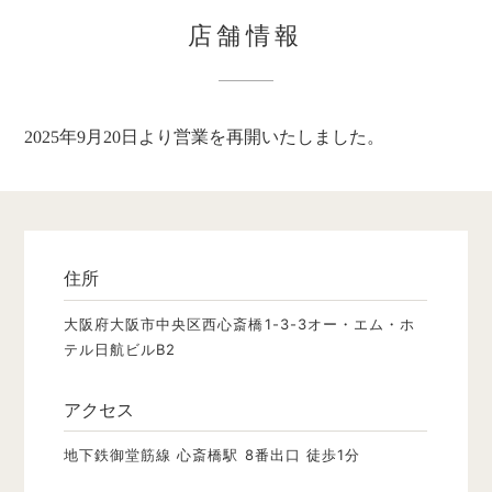
店舗情報
2025年9月20日より営業を再開いたしました。
住所
大阪府大阪市中央区西心斎橋1-3-3オー・エム・ホ
テル日航ビルB2
アクセス
地下鉄御堂筋線 心斎橋駅 8番出口 徒歩1分