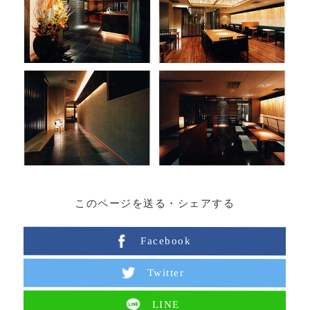
このページを送る・シェアする
Facebook
Twitter
LINE