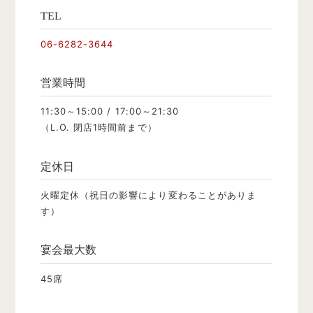
TEL
06-6282-3644
営業時間
11:30～15:00 / 17:00～21:30
（L.O. 閉店1時間前まで）
定休日
火曜定休（祝日の影響により変わることがありま
す）
宴会最大数
45席