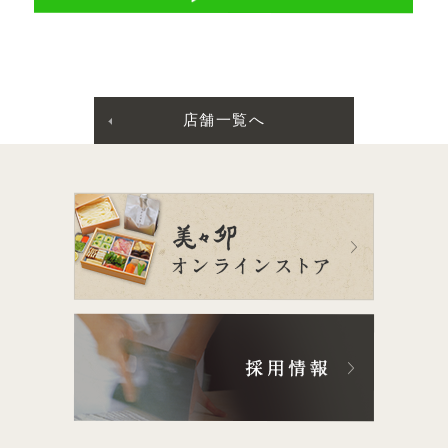
店舗一覧へ