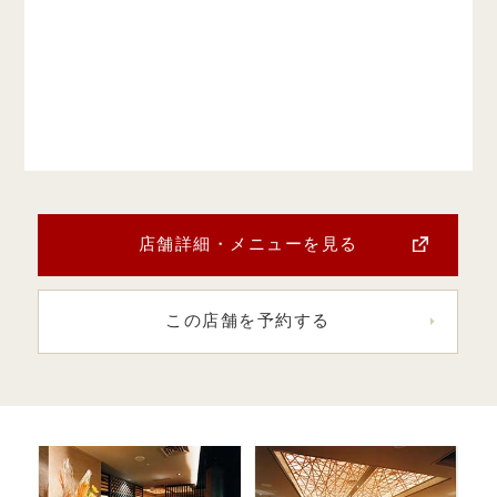
店舗詳細・メニューを見る
この店舗を予約する