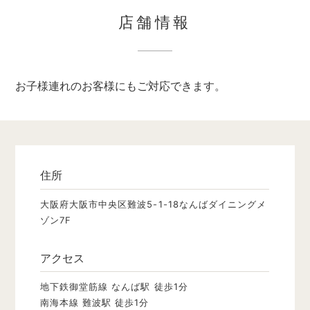
店舗情報
お子様連れのお客様にもご対応できます。
住所
大阪府大阪市中央区難波5-1-18なんばダイニングメ
ゾン7F
アクセス
地下鉄御堂筋線 なんば駅 徒歩1分
南海本線 難波駅 徒歩1分