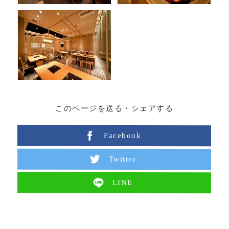
このページを送る・シェアする
Facebook
Twitter
LINE