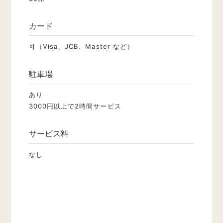
カード
可（Visa、JCB、Master など）
駐車場
あり
3000円以上で2時間サービス
サービス料
なし