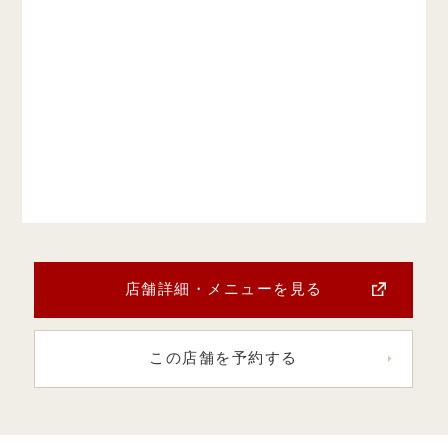
店舗詳細・メニューを見る
この店舗を予約する