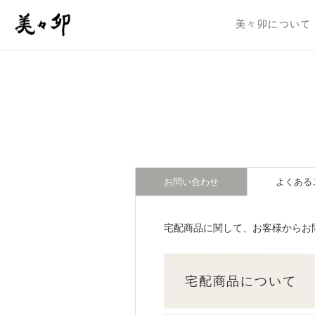
美々卯について
よくある
お問い合わせ
宅配商品に関して、お客様からお
宅配商品について