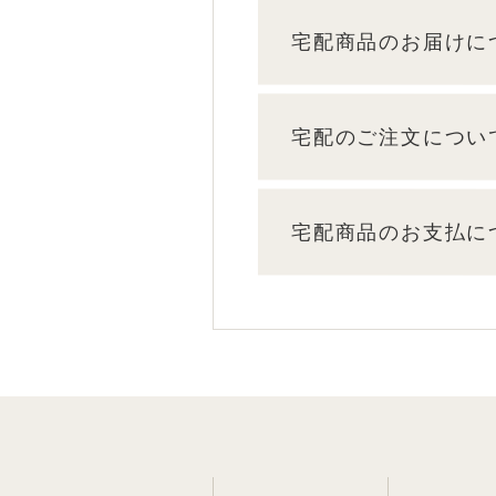
宅配商品のお届けに
宅配のご注文につい
宅配商品のお支払に