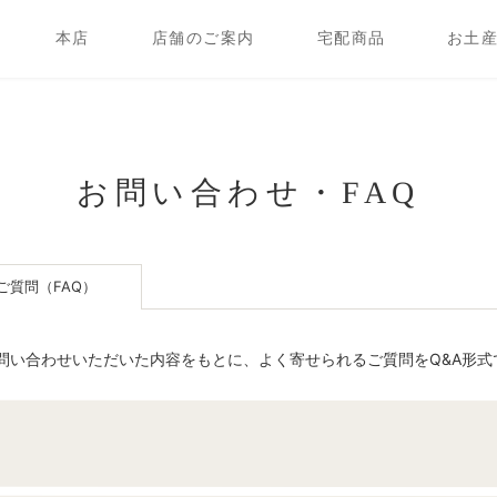
店舗のご案内
宅配商品
お土
本店
お問い合わせ・FAQ
ご質問（FAQ）
問い合わせいただいた内容をもとに、よく寄せられるご質問をQ&A形式