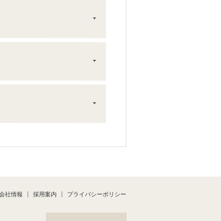
プライバシーポリシー
会社情報
採用案内