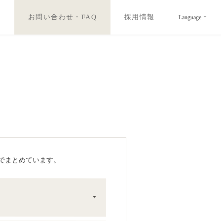
お問い合わせ・FAQ
採用情報
産
Language
でまとめています。