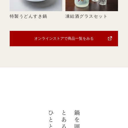
特製うどんすき鍋
凍結酒グラスセット
オンラインストアで商品一覧をみる