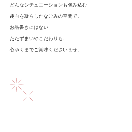
どんなシチュエーションも包み込む
趣向を凝らしたなごみの空間で、
お品書きにはない
たたずまいやこだわりも、
心ゆくまでご賞味くださいませ。