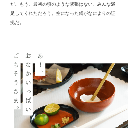
だ。もう、最初の頃のような緊張はない。みんな満
足してくれただろう。空になった鍋がなによりの証
拠だ。