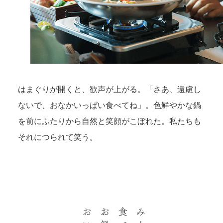
はまぐりが開くと、歓声が上がる。「さあ、遠慮し
ないで、おなかいっぱい食べてね」。色鮮やかな鍋
を前にふたりから自然と笑顔がこぼれた。私たちも
それにつられて笑う。