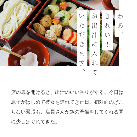
店の扉を開けると、出汁のいい香りがする。今日は
息子がはじめて彼女を連れてきた日。初対面のぎこ
ちない緊張も、店員さんが鍋の準備をしてくれる間
に少しほぐれてきた。